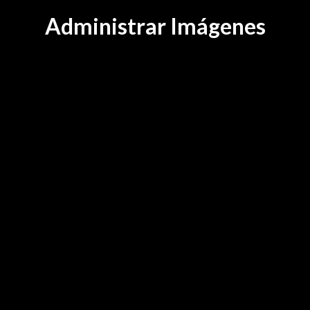
Administrar Imágenes